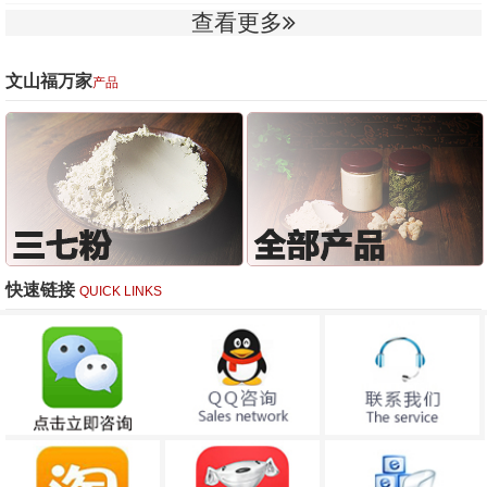
查看更多
文山福万家
产品
快速链接
QUICK LINKS