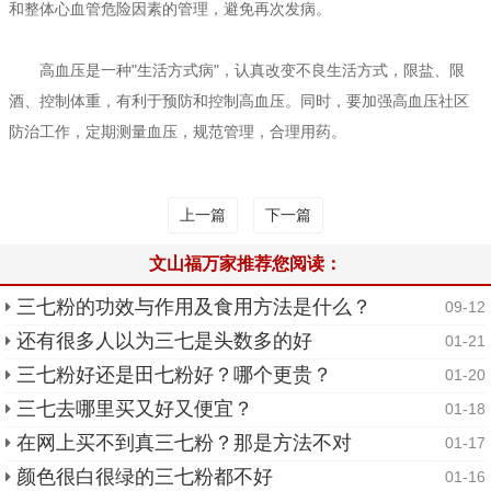
和整体心血管危险因素的管理，避免再次发病。
高血压是一种"生活方式病"，认真改变不良生活方式，限盐、限
酒、控制体重，有利于预防和控制高血压。同时，要加强高血压社区
防治工作，定期测量血压，规范管理，合理用药。
上一篇
下一篇
文山福万家推荐您阅读：
三七粉的功效与作用及食用方法是什么？
09-12
还有很多人以为三七是头数多的好
01-21
三七粉好还是田七粉好？哪个更贵？
01-20
三七去哪里买又好又便宜？
01-18
在网上买不到真三七粉？那是方法不对
01-17
颜色很白很绿的三七粉都不好
01-16