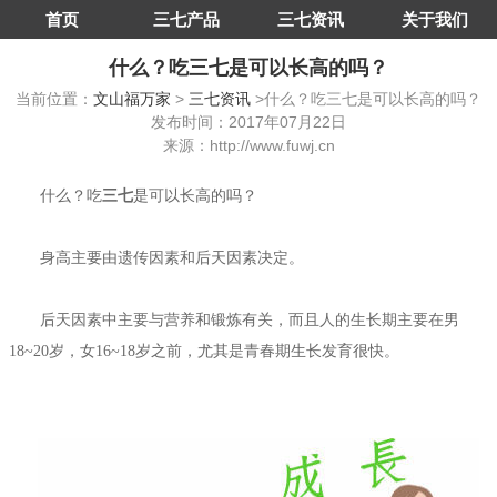
首页
三七产品
三七资讯
关于我们
什么？吃三七是可以长高的吗？
当前位置：
文山福万家
>
三七资讯
>什么？吃三七是可以长高的吗？
发布时间：2017年07月22日
来源：http://www.fuwj.cn
什么？吃
三七
是可以长高的吗？
身高主要由遗传因素和后天因素决定。
后天因素中主要与营养和锻炼有关，而且人的生长期主要在男
18~20岁，女16~18岁之前，尤其是青春期生长发育很快。