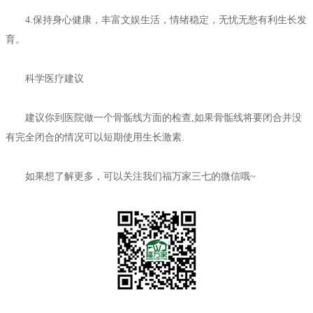
4.保持身心健康，丰富文娱生活，情绪稳定，无忧无愁有利生长发
育。
科学医疗建议
建议你到医院做一个骨骺线方面的检查,如果骨骺线将要闭合并没
有完全闭合的情况可以短期使用生长激素.
如果想了解更多，可以关注我们福万家三七的微信哦~