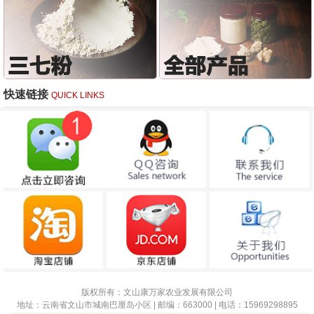
快速链接
QUICK LINKS
版权所有：文山康万家农业发展有限公司
地址：云南省文山市城南巴厘岛小区 | 邮编：663000 | 电话：15969298895