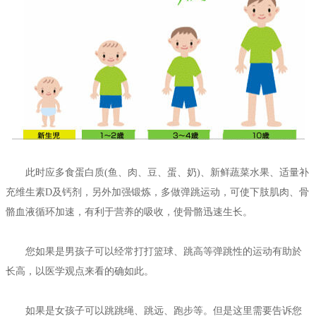
此时应多食蛋白质(鱼、肉、豆、蛋、奶)、新鲜蔬菜水果、适量补
充维生素D及钙剂，另外加强锻炼，多做弹跳运动，可使下肢肌肉、骨
骼血液循环加速，有利于营养的吸收，使骨骼迅速生长。
您如果是男孩子可以经常打打篮球、跳高等弹跳性的运动有助於
长高，以医学观点来看的确如此。
如果是女孩子可以跳跳绳、跳远、跑步等。但是这里需要告诉您