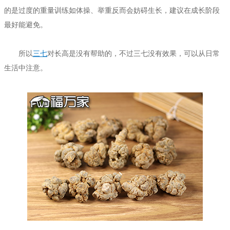
的是过度的重量训练如体操、举重反而会妨碍生长，建议在成长阶段
最好能避免。
所以
三七
对长高是没有帮助的，不过三七没有效果，可以从日常
生活中注意。