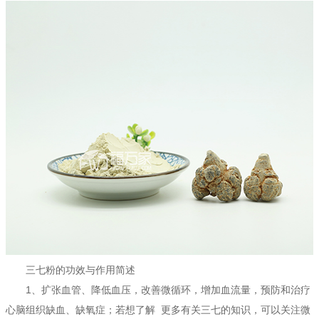
三七粉的功效与作用简述
1、扩张血管、降低血压，改善微循环，增加血流量，预防和治疗
心脑组织缺血、缺氧症；若想了解 更多有关三七的知识，可以关注微