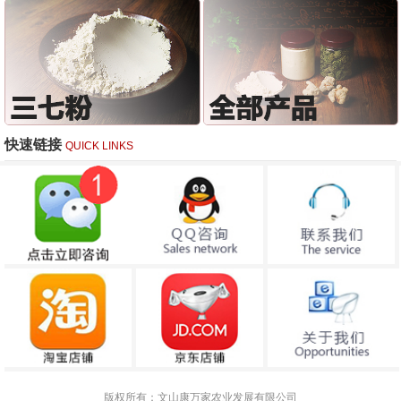
快速链接
QUICK LINKS
版权所有：文山康万家农业发展有限公司