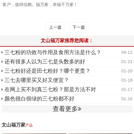
客户，值得信赖。福万家，幸福千万家！
上一篇
下一篇
文山福万家推荐您阅读：
三七粉的功效与作用及食用方法是什么？
09-12
还有很多人以为三七是头数多的好
01-21
三七粉好还是田七粉好？哪个更贵？
01-20
三七去哪里买又好又便宜？
01-18
在网上买不到真三七粉？那是方法不对
01-17
颜色很白很绿的三七粉都不好
01-16
查看更多
文山福万家
产品