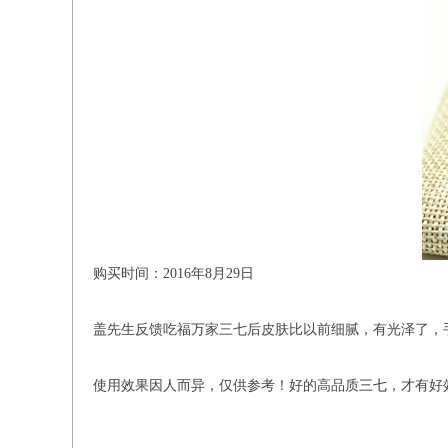
购买时间：2016年8月29日
盖先生反馈吃福万家三七后皮肤比以前细腻，有光泽了，
使用效果因人而异，仅供参考！好的高品质
三七
，才有好