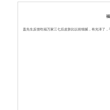
福
盖先生反馈吃福万家三七后皮肤比以前细腻，有光泽了，