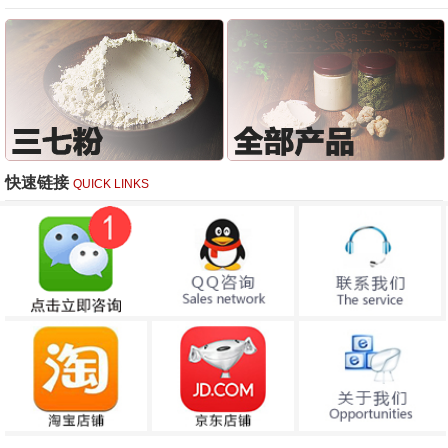
快速链接
QUICK LINKS