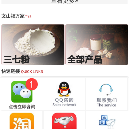
查看更多
文山福万家
产品
快速链接
QUICK LINKS