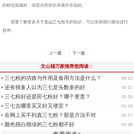
的粉也就越好，但是从性价比来看并非如此。
想要了解更多关于
文山三七
相关的知识，可以添加我们微信进行
咨询。
上一篇
下一篇
文山福万家推荐您阅读：
三七粉的功效与作用及食用方法是什么？
09-12
还有很多人以为三七是头数多的好
01-21
三七粉好还是田七粉好？哪个更贵？
01-20
三七去哪里买又好又便宜？
01-18
在网上买不到真三七粉？那是方法不对
01-17
颜色很白很绿的三七粉都不好
01-16