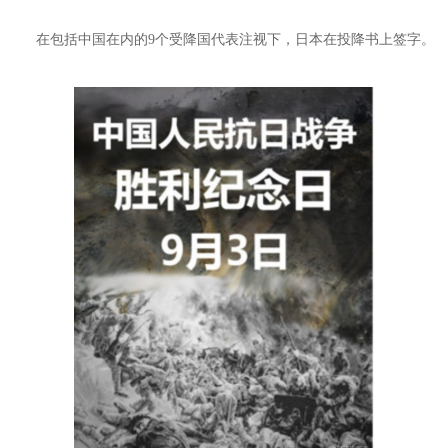
在包括中国在内的9个受降国代表注视下，日本在投降书上签字。