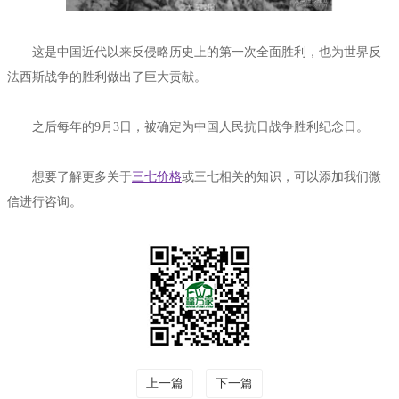
这是中国近代以来反侵略历史上的第一次全面胜利，也为世界反
法西斯战争的胜利做出了巨大贡献。
之后每年的9月3日，被确定为中国人民抗日战争胜利纪念日。
想要了解更多关于
三七价格
或三七相关的知识，可以添加我们微
信进行咨询。
上一篇
下一篇