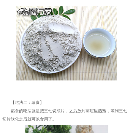
【吃法二：蒸食】
蒸食的吃法就是把三七切成片，之后放到蒸屉里蒸熟，等到三七
切片软化之后就可以食用了。