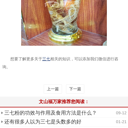
想要了解更多关于
三七
相关的知识，可以添加我们微信进行咨
询。
上一篇
下一篇
文山福万家推荐您阅读：
三七粉的功效与作用及食用方法是什么？
09-12
还有很多人以为三七是头数多的好
01-21