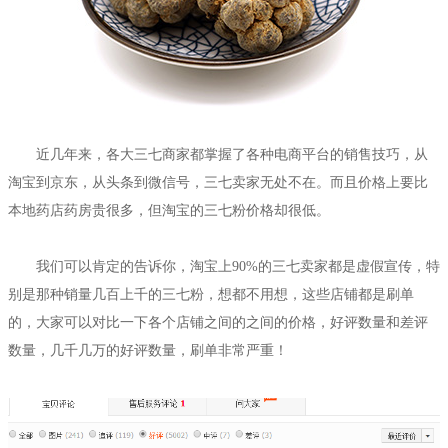
近几年来，各大三七商家都掌握了各种电商平台的销售技巧，从
淘宝到京东，从头条到微信号，三七卖家无处不在。而且价格上要比
本地药店药房贵很多，但淘宝的三七粉价格却很低。
我们可以肯定的告诉你，淘宝上90%的三七卖家都是虚假宣传，特
别是那种销量几百上千的三七粉，想都不用想，这些店铺都是刷单
的，大家可以对比一下各个店铺之间的之间的价格，好评数量和差评
数量，几千几万的好评数量，刷单非常严重！