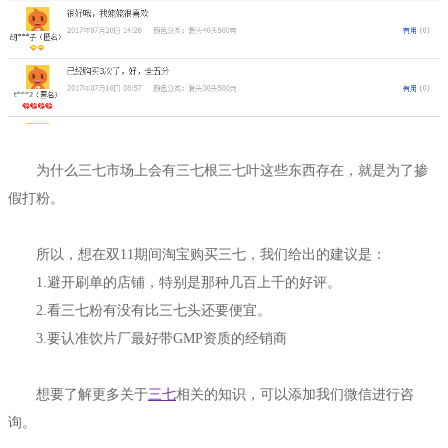
为什么三七市场上会有三七根三七叶这些东西存在，就是为了掺
假打粉。
所以，想在双11期间淘宝购买三七，我们给出的建议是：
1.避开刷单的店铺，特别是那种几百上千的好评。
2.看三七粉有没有比三七头还要便宜。
3.要认准饮片厂最好带GMP资质的经销商
想要了解更多关于
三七
相关的知识，可以添加我们微信进行咨
询。