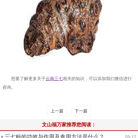
想要了解更多关于
云南三七
相关的知识，可以添加我们微信进行
咨询。
上一篇
下一篇
文山福万家推荐您阅读：
三七粉的功效与作用及食用方法是什么？
09-12