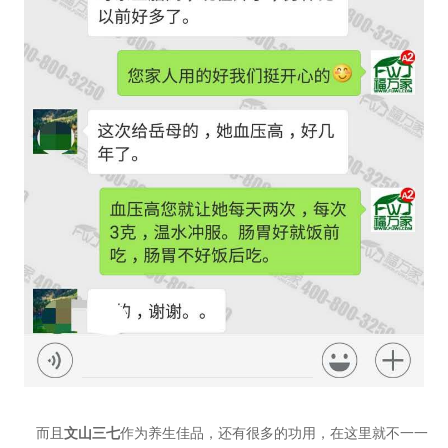
而且
文山三七
作为养生佳品，还有很多的功用，在这里就不一一