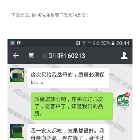
下面是四川的黄先生给我们发来的反馈：