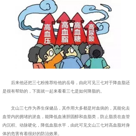
后来他还把三七粉推荐给他的岳母，由此可见三七对于降血脂还
是很有帮助的，下面就一起来看看三七是如何降脂的。
文山三七作为养生保健品，其作用大多都是对血病的，其能化去
血管内的拥堵的淤血，能降低血液胆固醇和血脂类，防止脂质在血管
内沉积、动脉硬化，降低血脂水平，由此可见文山三七对高血脂对身
体的危害有着很好的防治效果。