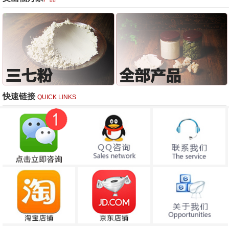
快速链接
QUICK LINKS