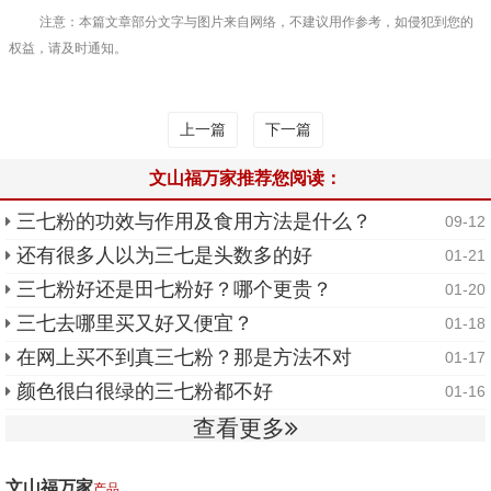
注意：本篇文章部分文字与图片来自网络，不建议用作参考，如侵犯到您的
权益，请及时通知。
上一篇
下一篇
文山福万家推荐您阅读：
三七粉的功效与作用及食用方法是什么？
09-12
还有很多人以为三七是头数多的好
01-21
三七粉好还是田七粉好？哪个更贵？
01-20
三七去哪里买又好又便宜？
01-18
在网上买不到真三七粉？那是方法不对
01-17
颜色很白很绿的三七粉都不好
01-16
查看更多
文山福万家
产品