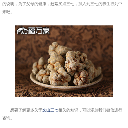
的说明，为了父母的健康，赶紧买点三七，加入到三七的养生行列中
来吧。
想要了解更多关于
文山三七
相关的知识，可以添加我们微信进行
咨询。