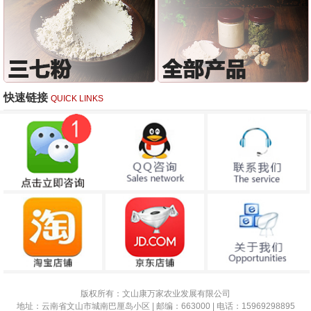
快速链接
QUICK LINKS
版权所有：文山康万家农业发展有限公司
地址：云南省文山市城南巴厘岛小区 | 邮编：663000 | 电话：15969298895