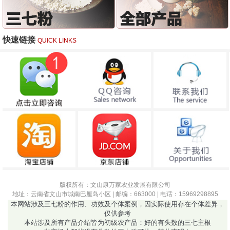
快速链接
QUICK LINKS
版权所有：文山康万家农业发展有限公司
地址：云南省文山市城南巴厘岛小区 | 邮编：663000 | 电话：15969298895
本网站涉及三七粉的作用、功效及个体案例，因实际使用存在个体差异，
仅供参考
本站涉及所有产品介绍皆为初级农产品：好的有头数的三七主根